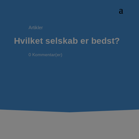
Artikler
Hvilket selskab er bedst?
0 Kommentar(er)