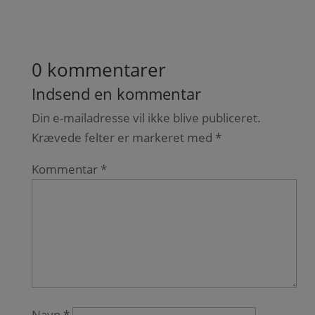
0 kommentarer
Indsend en kommentar
Din e-mailadresse vil ikke blive publiceret.
Krævede felter er markeret med
*
Kommentar
*
Navn
*