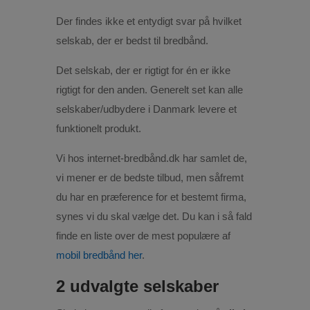
Der findes ikke et entydigt svar på hvilket
selskab, der er bedst til bredbånd.
Det selskab, der er rigtigt for én er ikke
rigtigt for den anden. Generelt set kan alle
selskaber/udbydere i Danmark levere et
funktionelt produkt.
Vi hos internet-bredbånd.dk har samlet de,
vi mener er de bedste tilbud, men såfremt
du har en præference for et bestemt firma,
synes vi du skal vælge det. Du kan i så fald
finde en liste over de mest populære af
mobil bredbånd her
.
2 udvalgte selskaber