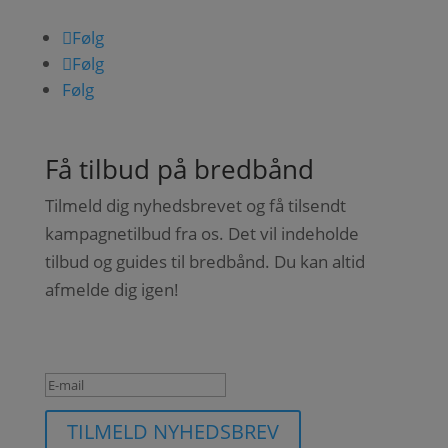
Følg
Følg
Følg
Få tilbud på bredbånd
Tilmeld dig nyhedsbrevet og få tilsendt
kampagnetilbud fra os. Det vil indeholde
tilbud og guides til bredbånd. Du kan altid
afmelde dig igen!
Succesbesked
TILMELD NYHEDSBREV