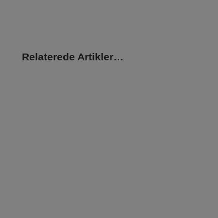
Relaterede Artikler…