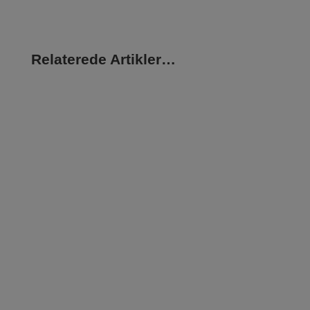
Relaterede Artikler…