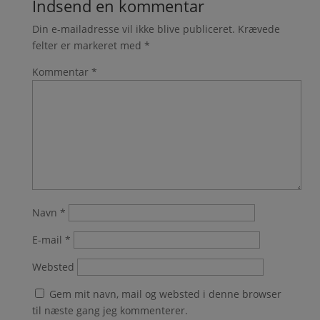
Indsend en kommentar
Din e-mailadresse vil ikke blive publiceret.
Krævede
felter er markeret med
*
Kommentar
*
Navn
*
E-mail
*
Websted
Gem mit navn, mail og websted i denne browser
til næste gang jeg kommenterer.